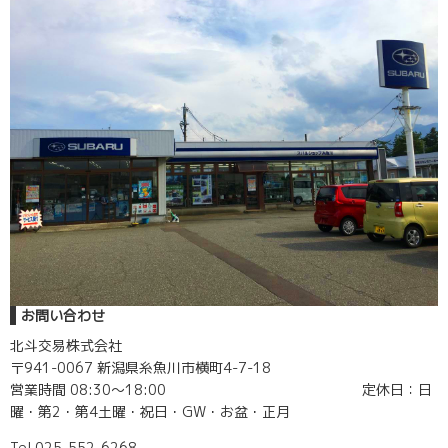
お問い合わせ
北斗交易株式会社
〒941-0067 新潟県糸魚川市横町4-7-18
営業時間 08:30〜18:00 定休日：日
曜・第2・第4土曜・祝日・GW・お盆・正月
Tel.025-552-6268